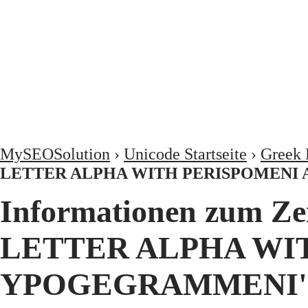
MySEOSolution
›
Unicode Startseite
›
Greek 
LETTER ALPHA WITH PERISPOMENI
Informationen zum Z
LETTER ALPHA WI
YPOGEGRAMMENI'